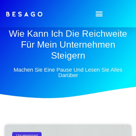
Wie Kann Ich Die Reichweite
Für Mein Unternehmen
Steigern
Machen Sie Eine Pause Und Lesen Sie Alles
Darüber
Uncategorized