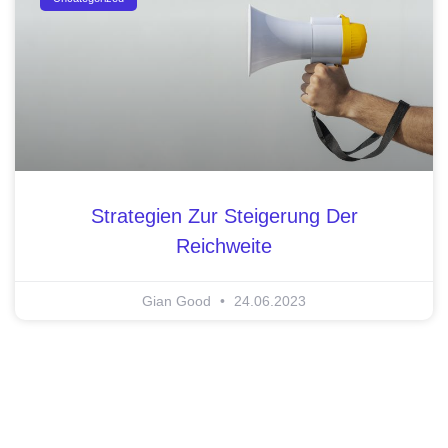
Strategien Zur Steigerung Der
Reichweite
Gian Good
24.06.2023