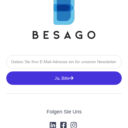
Ja, Bitte
Folgen Sie Uns