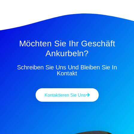
Möchten Sie Ihr Geschäft
Ankurbeln?
Schreiben Sie Uns Und Bleiben Sie In
Kontakt
Kontaktieren Sie Uns