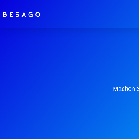
Machen S