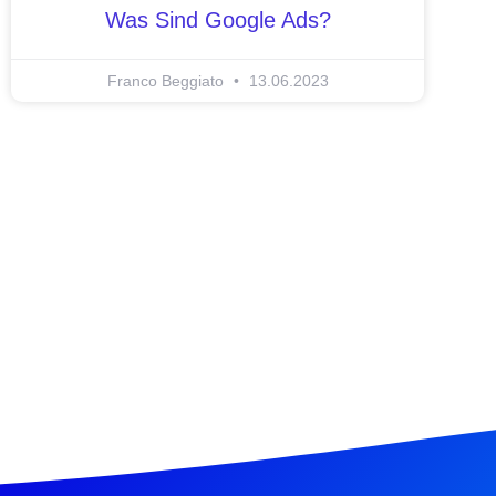
Was Sind Google Ads?
Franco Beggiato
13.06.2023