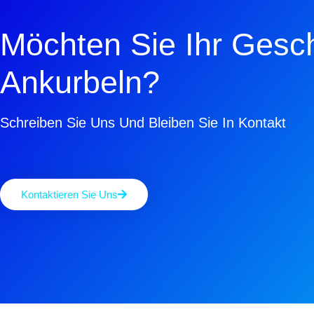
Möchten Sie Ihr Gesch
Ankurbeln?
Schreiben Sie Uns Und Bleiben Sie In Kontakt
Kontaktieren Sie Uns