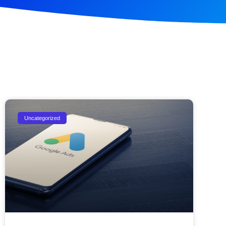
Uncategorized