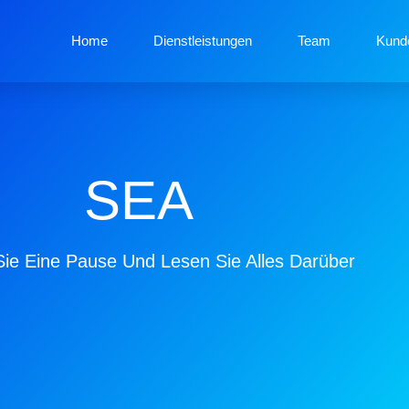
Home
Dienstleistungen
Team
Kund
SEA
ie Eine Pause Und Lesen Sie Alles Darüber